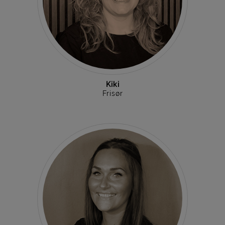
Kiki
Frisør