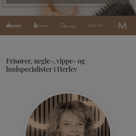
Frisører, negle-, vippe- og
hudspecialister i Herlev